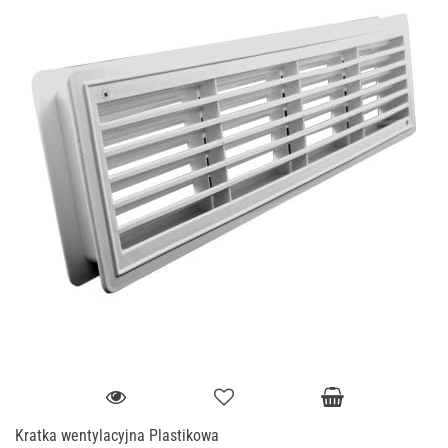
Kratka wentylacyjna Plastikowa