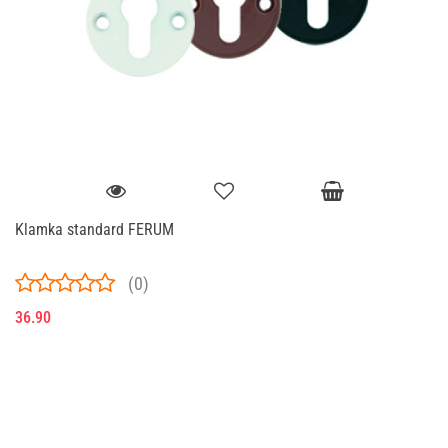
Klamka standard FERUM
(0)
36.90