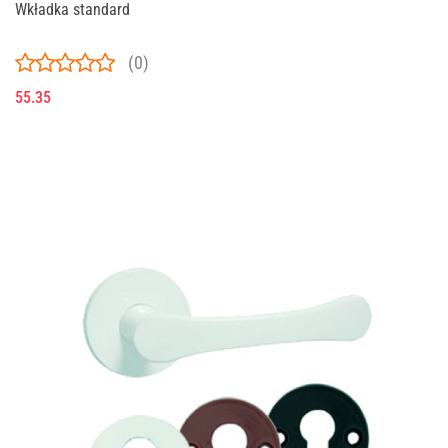
Wkładka standard
(0)
55.35