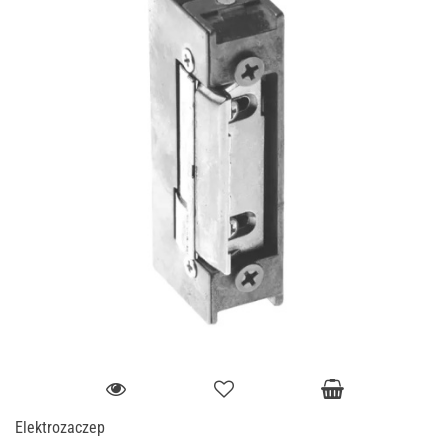
Elektrozaczep