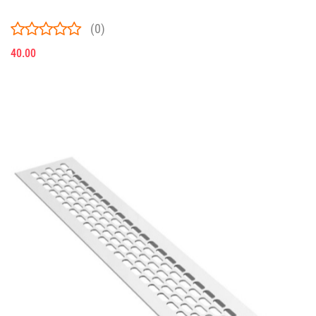
(0)
40.00