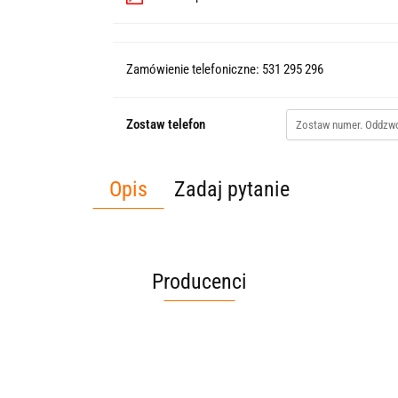
Zamówienie telefoniczne: 531 295 296
Zostaw telefon
Opis
Zadaj pytanie
Producenci