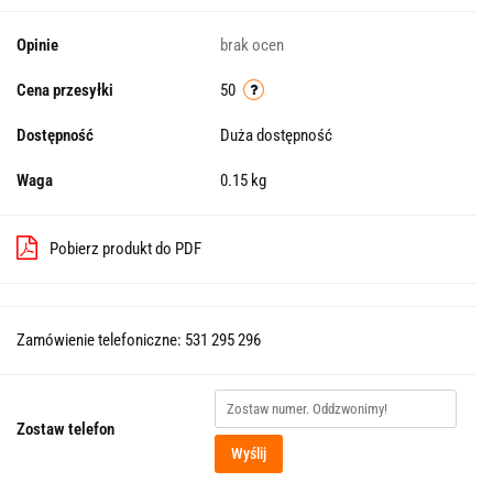
Opinie
brak ocen
Cena przesyłki
50
Dostępność
Duża dostępność
Waga
0.15 kg
Pobierz produkt do PDF
Zamówienie telefoniczne: 531 295 296
Zostaw telefon
Wyślij