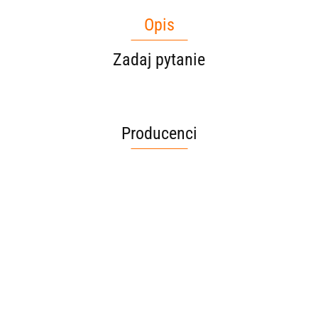
Opis
Zadaj pytanie
Producenci