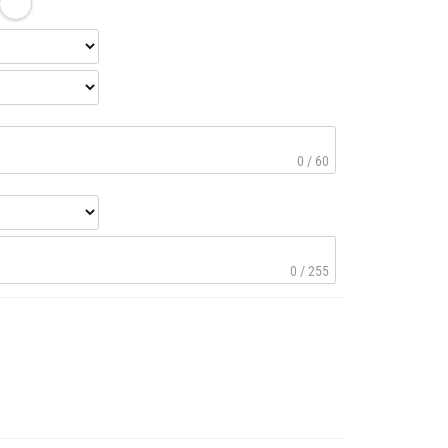
0 / 60
0 / 255