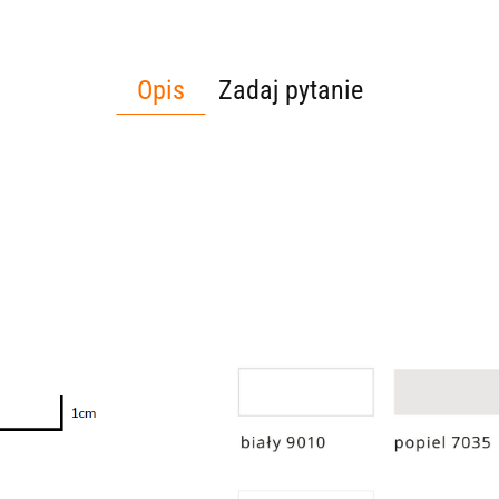
Opis
Zadaj pytanie