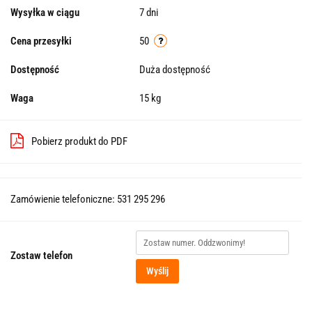
Wysyłka w ciągu
7 dni
Cena przesyłki
50
Dostępność
Duża dostępność
Waga
15 kg
Pobierz produkt do PDF
Zamówienie telefoniczne: 531 295 296
Zostaw telefon
Wyślij